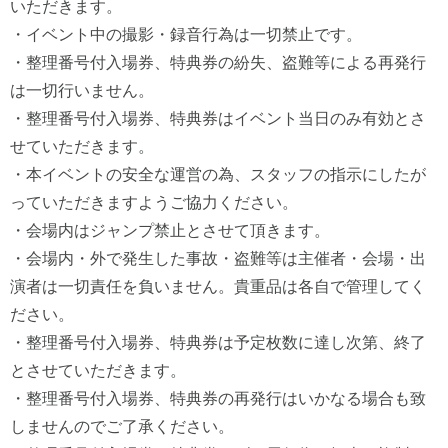
いただきます。
・イベント中の撮影・録音行為は一切禁止です。
・整理番号付入場券、特典券の紛失、盗難等による再発行
は一切行いません。
・整理番号付入場券、特典券はイベント当日のみ有効とさ
せていただきます。
・本イベントの安全な運営の為、スタッフの指示にしたが
っていただきますようご協力ください。
・会場内はジャンプ禁止とさせて頂きます。
・会場内・外で発生した事故・盗難等は主催者・会場・出
演者は一切責任を負いません。貴重品は各自で管理してく
ださい。
・整理番号付入場券、特典券は予定枚数に達し次第、終了
とさせていただきます。
・整理番号付入場券、特典券の再発行はいかなる場合も致
しませんのでご了承ください。