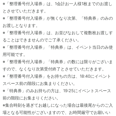
※「整理番号付入場券」は、1会計お一人様1枚までのお渡し
とさせていただきます。
※「整理番号付入場券」が無くなり次第、「特典券」のみの
お渡しとなります。
※「整理番号付入場券」は、お並びなおして複数枚お渡しす
ることはできませんのでご了承ください。
※「整理番号付入場券」「特典券」は、イベント当日のみ使
用可能です。
※「整理番号付入場券」「特典券」の数には限りがございま
すので、なくなり次第受付終了とさせていただきます。
※「整理番号付入場券」をお持ちの方は、18:40にイベント
スペース前の階段にお集まりください。
※「特典券」のみお持ちの方は、19:25にイベントスペース
前の階段にお集まりください。
※集合時刻を過ぎてお越しになった場合は最後尾からのご入
場となる可能性がございますので、お時間厳守でお願いい