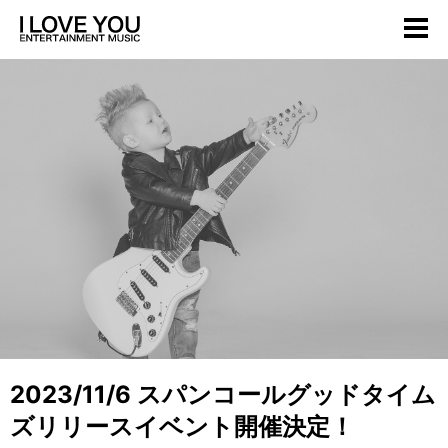
2023/11/6 スパンコールグッドタイム
ズリリースイベント開催決定！