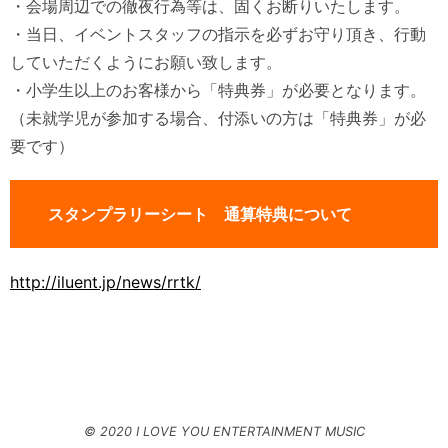
・会場周辺での徹夜行為等は、固くお断りいたします。
・当日、イベントスタッフの指示を必ずお守り頂き、行動
していただくようにお願い致します。
・小学生以上のお客様から「特典券」が必要となります。
（未就学児が参加する場合、付添いの方は「特典券」が必
要です）
スタンプラリーシート 通算特典について
http://iluent.jp/news/rrtk/
© 2020 I LOVE YOU ENTERTAINMENT MUSIC