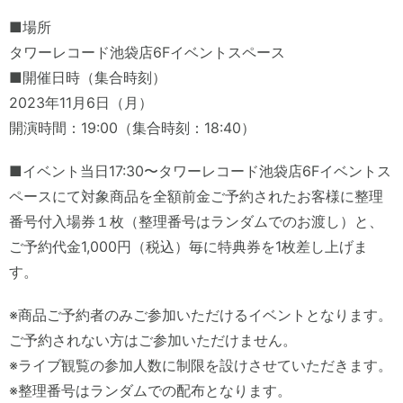
■場所
タワーレコード池袋店6Fイベントスペース
■開催日時（集合時刻）
2023年11月6日（月）
開演時間：19:00（集合時刻：18:40）
■イベント当日17:30〜タワーレコード池袋店6Fイベントス
ペースにて対象商品を全額前金ご予約されたお客様に整理
番号付入場券１枚（整理番号はランダムでのお渡し）と、
ご予約代金1,000円（税込）毎に特典券を1枚差し上げま
す。
※商品ご予約者のみご参加いただけるイベントとなります。
ご予約されない方はご参加いただけません。
※ライブ観覧の参加人数に制限を設けさせていただきます。
※整理番号はランダムでの配布となります。