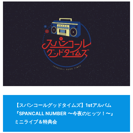
【スパンコールグッドタイムズ】1stアルバム
『SPANCALL NUMBER 〜今夜のヒッツ！〜』
ミニライブ＆特典会