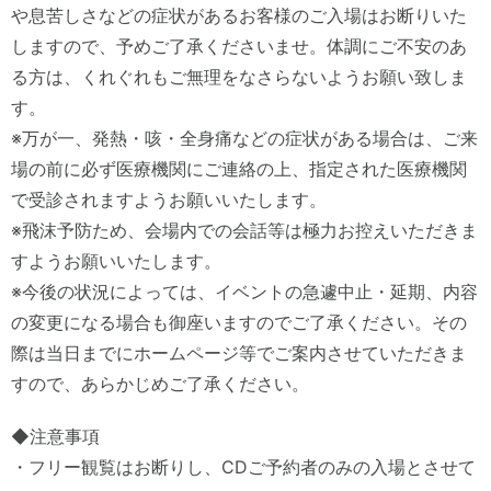
や息苦しさなどの症状があるお客様のご入場はお断りいた
しますので、予めご了承くださいませ。体調にご不安のあ
る方は、くれぐれもご無理をなさらないようお願い致しま
す。
※万が一、発熱・咳・全身痛などの症状がある場合は、ご来
場の前に必ず医療機関にご連絡の上、指定された医療機関
で受診されますようお願いいたします。
※飛沫予防ため、会場内での会話等は極力お控えいただきま
すようお願いいたします。
※今後の状況によっては、イベントの急遽中止・延期、内容
の変更になる場合も御座いますのでご了承ください。その
際は当日までにホームページ等でご案内させていただきま
すので、あらかじめご了承ください。
◆注意事項
・フリー観覧はお断りし、CDご予約者のみの入場とさせて