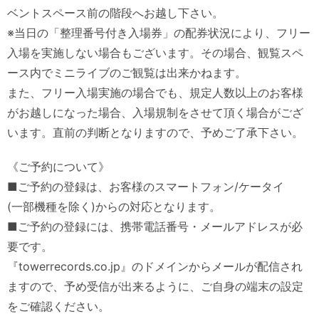
ベントスペース前の階段へお越し下さい。
※当日の「整理番号付き入場券」の配券状況により、フリー
入場を実施しない場合もございます。その場合、観覧スペ
ース内でミニライブのご観覧は出来かねます。
また、フリー入場実施の場合でも、規定人数以上のお客様
がお越しになった場合、入場規制をさせて頂く場合がござ
います。直前の判断となりますので、予めご了承下さい。
《ご予約について》
■ご予約の登録は、お客様のスマートフォン/ケータイ
(一部機種を除く)からの対応となります。
■ご予約の登録には、携帯電話番号・メールアドレスが必
要です。
『towerrecords.co.jp』のドメインからメールが配信され
ますので、予め受信が出来るように、ご自身の端末の設定
をご確認ください。