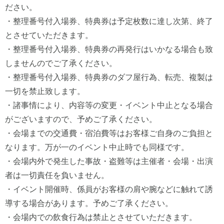
ださい。
・整理番号付入場券、特典券は予定枚数に達し次第、終了
とさせていただきます。
・整理番号付入場券、特典券の再発行はいかなる場合も致
しませんのでご了承ください。
・整理番号付入場券、特典券のダフ屋行為、転売、複製は
一切を禁止致します。
・諸事情により、内容等の変更・イベント中止となる場合
がございますので、予めご了承ください。
・会場までの交通費・宿泊費等はお客様ご自身のご負担と
なります。万が一のイベント中止時でも同様です。
・会場内外で発生した事故・盗難等は主催者・会場・出演
者は一切責任を負いません。
・イベント開催時、係員がお客様の肩や腕などに触れて誘
導する場合があります。予めご了承ください。
・会場内での飲食行為は禁止とさせていただきます。