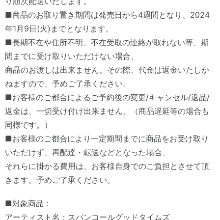
り順次配送いたします。
■商品のお取り置き期間は発売日から4週間となり、2024
年1月9日(火)までとなります。
■長期不在や住所不明、不在受取の連絡が取れない等、期
間までに受け取りいただけない場合、
商品のお渡しは出来ません。その際、代金は返金いたしか
ねますので、予めご了承ください。
■お客様のご都合によるご予約後の変更/キャンセル/返品/
返金は、一切受け付け出来ません。（商品遅延等の場合も
同様です。）
■お客様のご都合により一定期間までに商品をお受け取り
いただけず、再配達・転送などとなった場合、
それらに掛かる費用は、お客様自身でのご負担とさせて頂
きます。予めご了承ください。
■対象商品：
アーティスト名：スパンコールグッドタイムズ