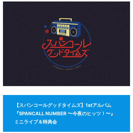
【スパンコールグッドタイムズ】1stアルバム
『SPANCALL NUMBER 〜今夜のヒッツ！〜』
ミニライブ＆特典会