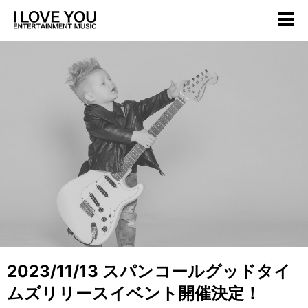
2023/11/13 スパンコールグッドタイ
ムズリリースイベント開催決定！