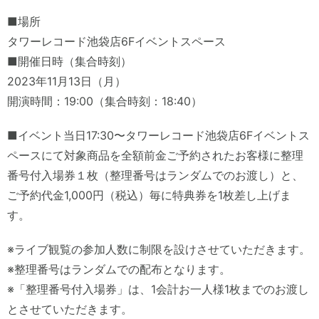
■場所
タワーレコード池袋店6Fイベントスペース
■開催日時（集合時刻）
2023年11月13日（月）
開演時間：19:00（集合時刻：18:40）
■イベント当日17:30〜タワーレコード池袋店6Fイベントス
ペースにて対象商品を全額前金ご予約されたお客様に整理
番号付入場券１枚（整理番号はランダムでのお渡し）と、
ご予約代金1,000円（税込）毎に特典券を1枚差し上げま
す。
※ライブ観覧の参加人数に制限を設けさせていただきます。
※整理番号はランダムでの配布となります。
※「整理番号付入場券」は、1会計お一人様1枚までのお渡し
とさせていただきます。