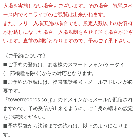
入場を実施しない場合もございます。その場合、観覧スペ
ース内でミニライブのご観覧は出来かねます。
また、フリー入場実施の場合でも、規定人数以上のお客様
がお越しになった場合、入場規制をさせて頂く場合がござ
います。直前の判断となりますので、予めご了承下さい。
《ご予約について》
■ご予約の登録は、お客様のスマートフォン/ケータイ
(一部機種を除く)からの対応となります。
■ご予約の登録には、携帯電話番号・メールアドレスが必
要です。
『towerrecords.co.jp』のドメインからメールが配信され
ますので、予め受信が出来るように、ご自身の端末の設定
をご確認ください。
■予約登録から決済までの流れは、以下のようになりま
す。