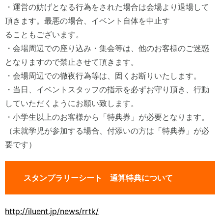
・運営の妨げとなる行為をされた場合は会場より退場して
頂きます。最悪の場合、イベント自体を中止す
ることもございます。
・会場周辺での座り込み・集会等は、他のお客様のご迷惑
となりますので禁止させて頂きます。
・会場周辺での徹夜行為等は、固くお断りいたします。
・当日、イベントスタッフの指示を必ずお守り頂き、行動
していただくようにお願い致します。
・小学生以上のお客様から「特典券」が必要となります。
（未就学児が参加する場合、付添いの方は「特典券」が必
要です）
スタンプラリーシート 通算特典について
http://iluent.jp/news/rrtk/