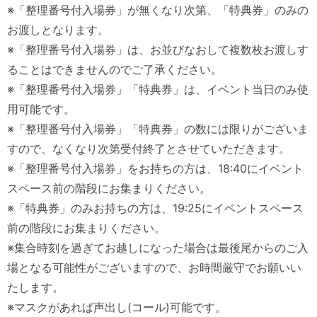
※「整理番号付入場券」が無くなり次第、「特典券」のみの
お渡しとなります。
※「整理番号付入場券」は、お並びなおして複数枚お渡しす
ることはできませんのでご了承ください。
※「整理番号付入場券」「特典券」は、イベント当日のみ使
用可能です。
※「整理番号付入場券」「特典券」の数には限りがございま
すので、なくなり次第受付終了とさせていただきます。
※「整理番号付入場券」をお持ちの方は、18:40にイベント
スペース前の階段にお集まりください。
※「特典券」のみお持ちの方は、19:25にイベントスペース
前の階段にお集まりください。
※集合時刻を過ぎてお越しになった場合は最後尾からのご入
場となる可能性がございますので、お時間厳守でお願いい
たします。
※マスクがあれば声出し(コール)可能です。