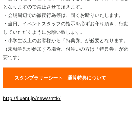
となりますので禁止させて頂きます。
・会場周辺での徹夜行為等は、固くお断りいたします。
・当日、イベントスタッフの指示を必ずお守り頂き、行動
していただくようにお願い致します。
・小学生以上のお客様から「特典券」が必要となります。
（未就学児が参加する場合、付添いの方は「特典券」が必
要です）
スタンプラリーシート 通算特典について
http://iluent.jp/news/rrtk/