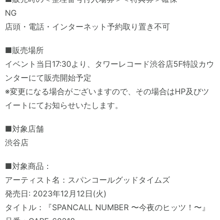
NG
店頭・電話・インターネット予約取り置き不可
■販売場所
イベント当日17:30より、タワーレコード渋谷店5F特設カウ
ンターにて販売開始予定
※変更になる場合がございますので、その場合はHP及びツ
イートにてお知らせいたします。
■対象店舗
渋谷店
■対象商品：
アーティスト名：スパンコールグッドタイムズ
発売日: 2023年12月12日(火)
タイトル：『SPANCALL NUMBER 〜今夜のヒッツ！〜』