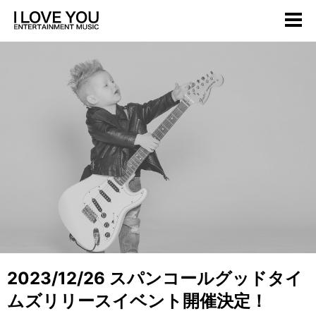
2023/12/26 スパンコールグッドタイ
ムズリリースイベント開催決定！