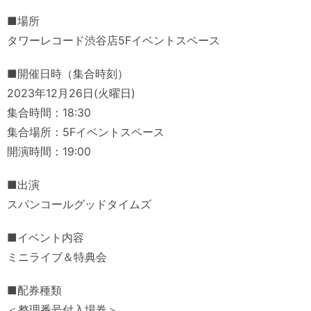
■場所
タワーレコード渋谷店5Fイベントスペース
■開催日時（集合時刻）
2023年12月26日(火曜日)
集合時間：18:30
集合場所：5Fイベントスペース
開演時間：19:00
■出演
スパンコールグッドタイムズ
■イベント内容
ミニライブ＆特典会
■配券種類
＜整理番号付入場券＞