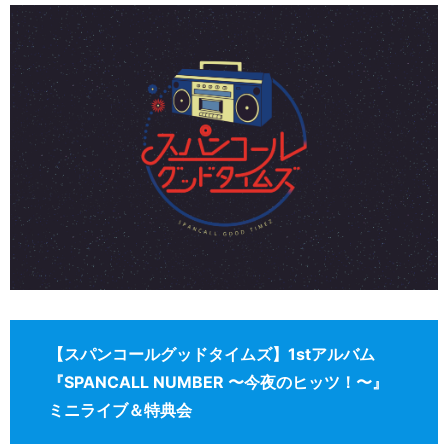
【スパンコールグッドタイムズ】1stアルバム
『SPANCALL NUMBER 〜今夜のヒッツ！〜』
ミニライブ＆特典会